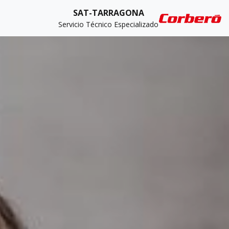
SAT-TARRAGONA
Servicio Técnico Especializado