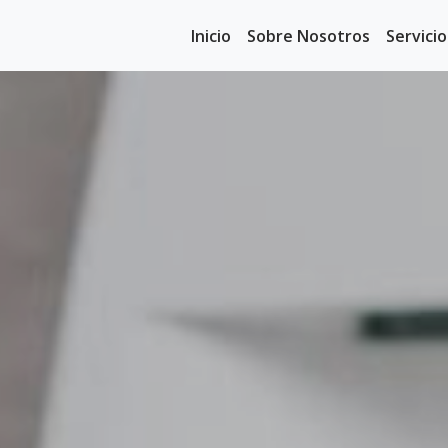
Inicio
Sobre Nosotros
Servici